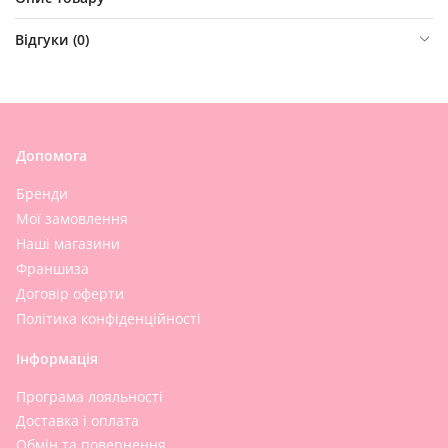
Відгуки (
0
)
Допомога
Бренди
Мої замовлення
Наші магазини
Франшиза
Договір оферти
Політика конфіденційності
Інформація
Програма лояльності
Доставка і оплата
Обмін та повернення