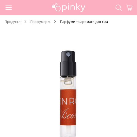
Продукти
Парфумерія
Парфуми та аромати для тіла