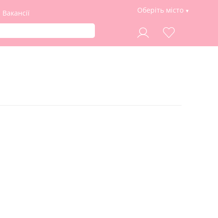
Оберіть місто
Вакансії