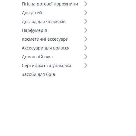
Гігієна ротової порожнини
Для дітей
Догляд для чоловіків
Парфумерія
Косметичні аксесуари
Аксесуари для волосся
Домашній одяг
Сертифікат та упаковка
Засоби для брів