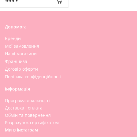
999 ₴
Допомога
Бренди
Мої замовлення
Наші магазини
Франшиза
Договір оферти
Політика конфіденційності
Інформація
Програма лояльності
Доставка і оплата
Обмін та повернення
Розрахунок сертифікатом
Ми в Інстаграм