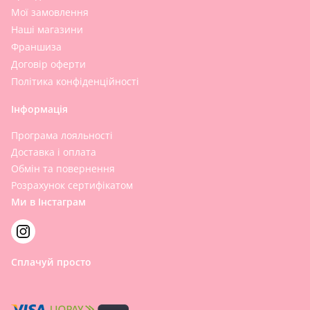
Мої замовлення
Наші магазини
Франшиза
Договір оферти
Політика конфіденційності
Інформація
Програма лояльності
Доставка і оплата
Обмін та повернення
Розрахунок сертифікатом
Ми в Інстаграм
Сплачуй просто