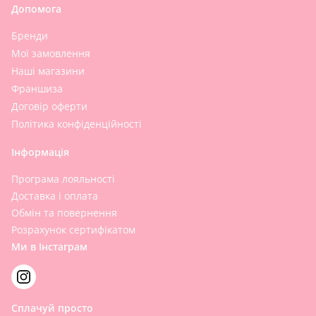
Допомога
Бренди
Мої замовлення
Наші магазини
Франшиза
Договір оферти
Політика конфіденційності
Інформація
Програма лояльності
Доставка і оплата
Обмін та повернення
Розрахунок сертифікатом
Ми в Інстаграм
Сплачуй просто