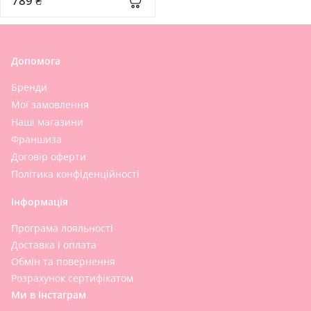
789 ₴
Допомога
Бренди
Мої замовлення
Наші магазини
Франшиза
Договір оферти
Політика конфіденційності
Інформація
Програма лояльності
Доставка і оплата
Обмін та повернення
Розрахунок сертифікатом
Ми в Інстаграм