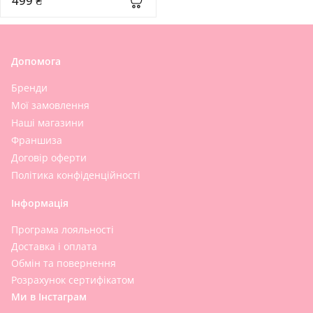
499 ₴
Допомога
Бренди
Мої замовлення
Наші магазини
Франшиза
Договір оферти
Політика конфіденційності
Інформація
Програма лояльності
Доставка і оплата
Обмін та повернення
Розрахунок сертифікатом
Ми в Інстаграм