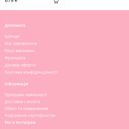
679 ₴
Допомога
Бренди
Мої замовлення
Наші магазини
Франшиза
Договір оферти
Політика конфіденційності
Інформація
Програма лояльності
Доставка і оплата
Обмін та повернення
Розрахунок сертифікатом
Ми в Інстаграм