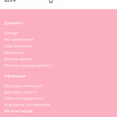
629 ₴
Допомога
Бренди
Мої замовлення
Наші магазини
Франшиза
Договір оферти
Політика конфіденційності
Інформація
Програма лояльності
Доставка і оплата
Обмін та повернення
Розрахунок сертифікатом
Ми в Інстаграм