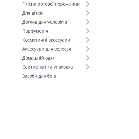
Гігієна ротової порожнини
Для дітей
Догляд для чоловіків
Парфумерія
Косметичні аксесуари
Аксесуари для волосся
Домашній одяг
Сертифікат та упаковка
Засоби для брів