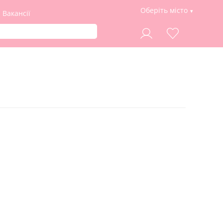
Оберіть місто
Вакансії