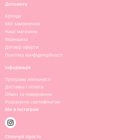
Допомога
Бренди
Мої замовлення
Наші магазини
Франшиза
Договір оферти
Політика конфіденційності
Інформація
Програма лояльності
Доставка і оплата
Обмін та повернення
Розрахунок сертифікатом
Ми в Інстаграм
Сплачуй просто