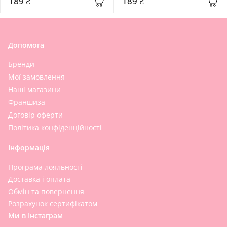
189 ₴
189 ₴
Допомога
Бренди
Мої замовлення
Наші магазини
Франшиза
Договір оферти
Політика конфіденційності
Інформація
Програма лояльності
Доставка і оплата
Обмін та повернення
Розрахунок сертифікатом
Ми в Інстаграм