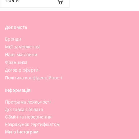
169 ₴
Допомога
Бренди
Мої замовлення
Наші магазини
Франшиза
Договір оферти
Політика конфіденційності
Інформація
Програма лояльності
Доставка і оплата
Обмін та повернення
Розрахунок сертифікатом
Ми в Інстаграм