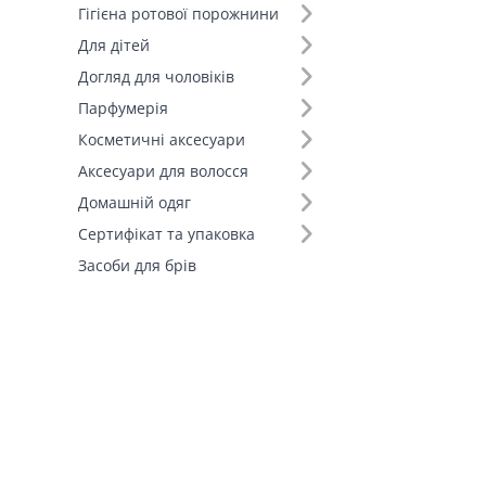
Гігієна ротової порожнини
Для дітей
Догляд для чоловіків
Парфумерія
Косметичні аксесуари
Аксесуари для волосся
Домашній одяг
Сертифікат та упаковка
Засоби для брів