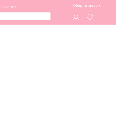
Оберіть місто
Вакансії