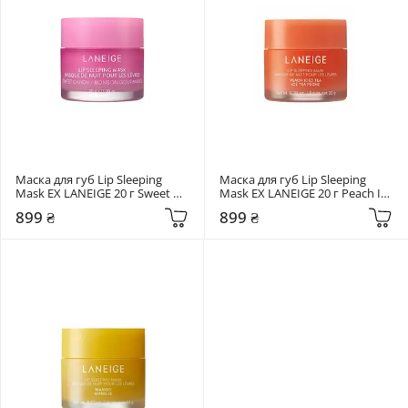
Маска для губ Lip Sleeping 
Маска для губ Lip Sleeping 
Mask EX LANEIGE 20 г Sweet 
Mask EX LANEIGE 20 г Peach Ice 
Candy
Tea
899 ₴
899 ₴