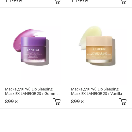
1 199 ₴
1 199 ₴
Маска для губ Lip Sleeping 
Маска для губ Lip Sleeping 
Mask EX LANEIGE 20 г Gummy 
Mask EX LANEIGE 20 г Vanilla
Bear
899 ₴
899 ₴