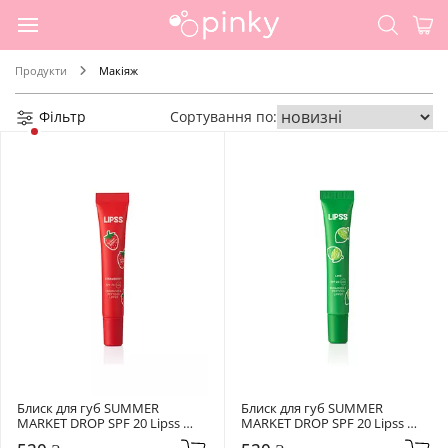
Продукти
Макіяж
Фільтр
Сортування по:
Блиск для губ SUMMER 
Блиск для губ SUMMER 
MARKET DROP SPF 20 Lipss 
MARKET DROP SPF 20 Lipss 
Strawberry
Lime