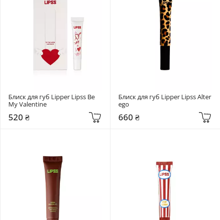
Блиск для губ Lipper Lipss Be 
Блиск для губ Lipper Lipss Alter 
My Valentine
ego
520 ₴
660 ₴