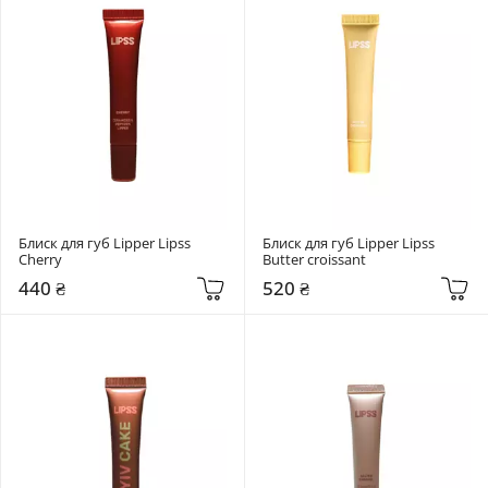
Блиск для губ Lipper Lipss 
Блиск для губ Lipper Lipss 
Cherry
Butter croissant
440 ₴
520 ₴