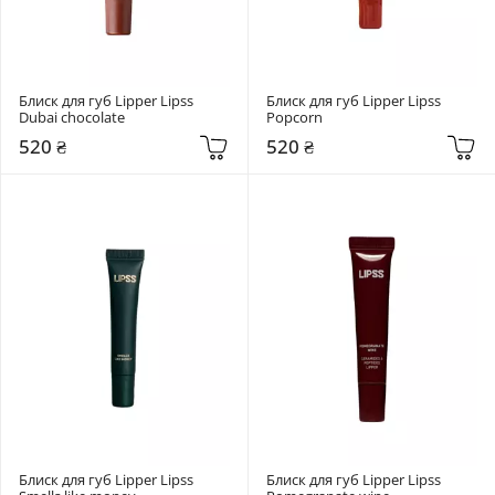
Блиск для губ Lipper Lipss 
Блиск для губ Lipper Lipss 
Dubai chocolate
Popcorn
520 ₴
520 ₴
Блиск для губ Lipper Lipss 
Блиск для губ Lipper Lipss 