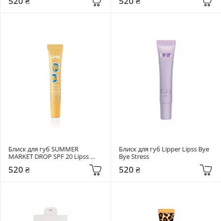
520 ₴
520 ₴
Блиск для губ SUMMER 
Блиск для губ Lipper Lipss Bye 
MARKET DROP SPF 20 Lipss 
Bye Stress
Banana
520 ₴
520 ₴