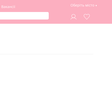
Оберіть місто
Вакансії