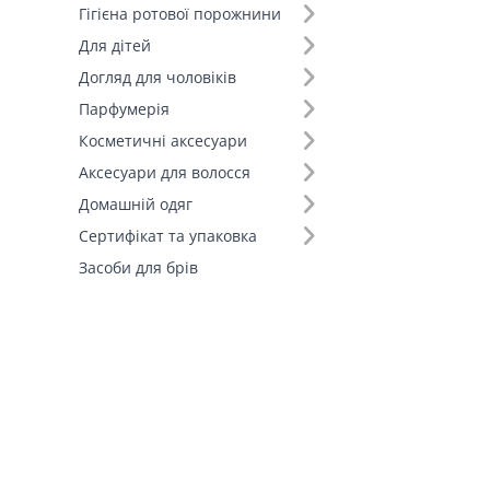
Гігієна ротової порожнини
Для дітей
Догляд для чоловіків
Парфумерія
Косметичні аксесуари
Аксесуари для волосся
Домашній одяг
Сертифікат та упаковка
Засоби для брів