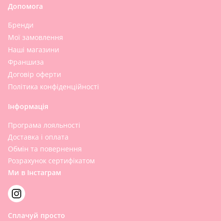
Допомога
Бренди
Мої замовлення
Наші магазини
Франшиза
Договір оферти
Політика конфіденційності
Інформація
Програма лояльності
Доставка і оплата
Обмін та повернення
Розрахунок сертифікатом
Ми в Інстаграм
Сплачуй просто