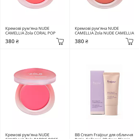
Кремові рум'яна NUDE 
Кремові рум'яна NUDE 
CAMELLIA Zola CORAL POP
CAMELLIA Zola NUDE CAMELLIA
380 ₴
380 ₴
Кремові рум'яна NUDE 
BB Cream Fraijour для обличчя 