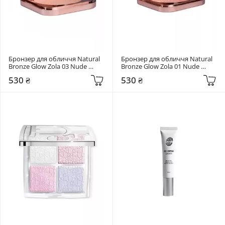
Бронзер для обличчя Natural 
Бронзер для обличчя Natural 
Bronze Glow Zola 03 Nude 
Bronze Glow Zola 01 Nude 
Bronze
Marble Bronze
530 ₴
530 ₴