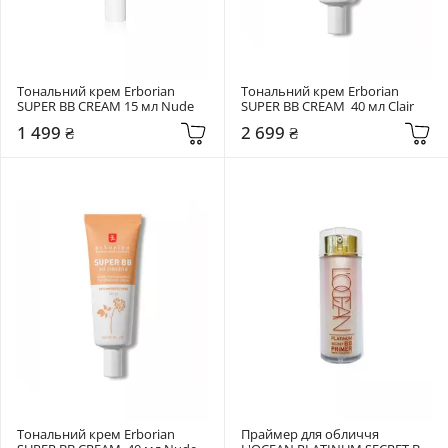
Тональний крем Erborian 
Тональний крем Erborian 
SUPER ВВ CREAM 15 мл Nude
SUPER BB CREAM  40 мл Clair
1 499 ₴
2 699 ₴
Тональний крем Erborian 
Праймер для обличчя 