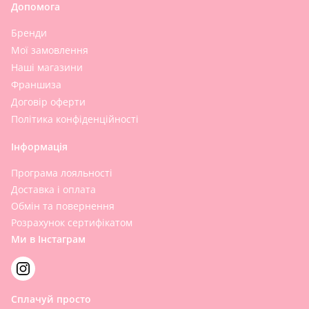
Допомога
Бренди
Мої замовлення
Наші магазини
Франшиза
Договір оферти
Політика конфіденційності
Інформація
Програма лояльності
Доставка і оплата
Обмін та повернення
Розрахунок сертифікатом
Ми в Інстаграм
Сплачуй просто