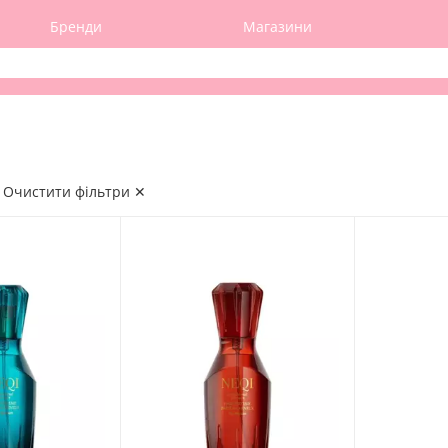
Бренди
Магазини
Очистити фільтри ✕