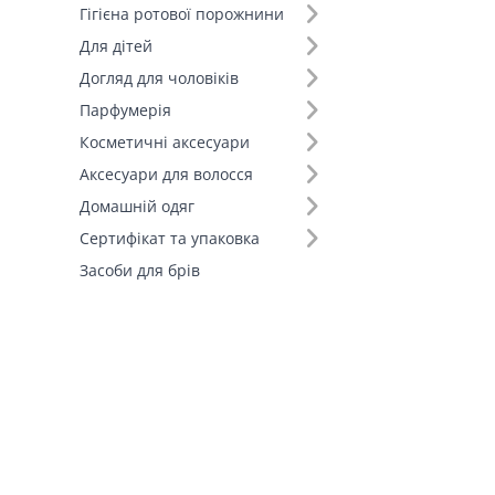
Гігієна ротової порожнини
Для дітей
Догляд для чоловіків
Парфумерія
Косметичні аксесуари
Аксесуари для волосся
Домашній одяг
Сертифікат та упаковка
Засоби для брів