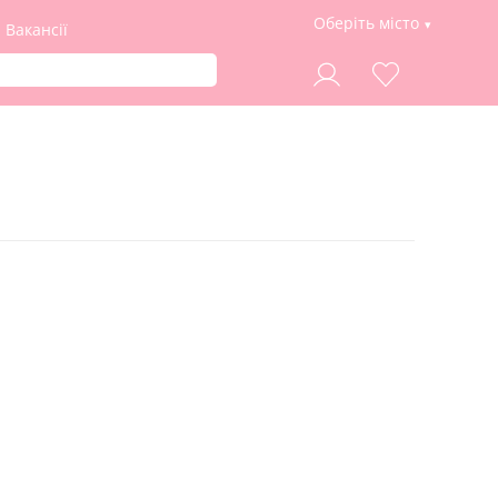
Оберіть місто
Вакансії