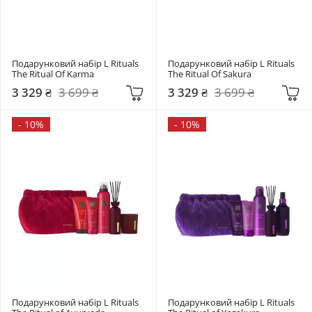
Подарунковий набір L Rituals 
Подарунковий набір L Rituals 
The Ritual Of Karma
The Ritual Of Sakura
3 329 ₴
3 699 ₴
3 329 ₴
3 699 ₴
-
10%
-
10%
Подарунковий набір L Rituals 
Подарунковий набір L Rituals 