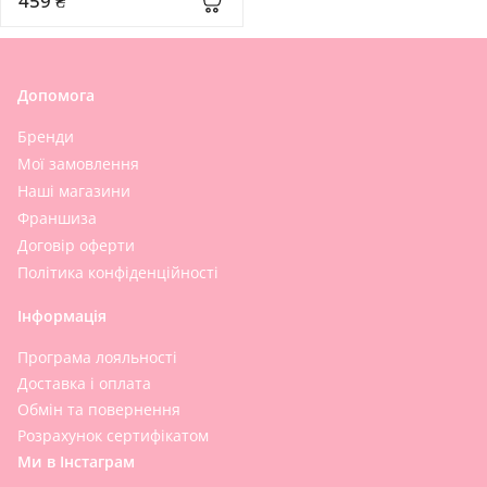
459 ₴
Допомога
Бренди
Мої замовлення
Наші магазини
Франшиза
Договір оферти
Політика конфіденційності
Інформація
Програма лояльності
Доставка і оплата
Обмін та повернення
Розрахунок сертифікатом
Ми в Інстаграм