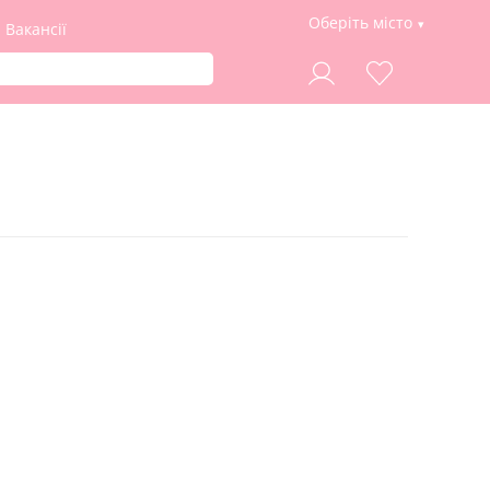
Оберіть місто
Вакансії