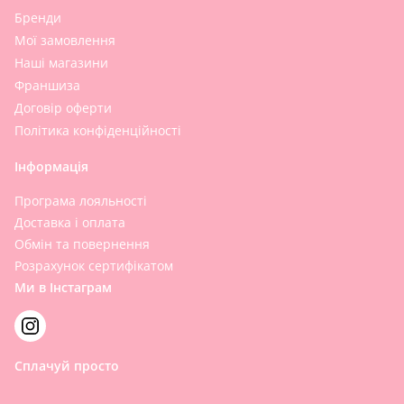
Бренди
Мої замовлення
Наші магазини
Франшиза
Договір оферти
Політика конфіденційності
Інформація
Програма лояльності
Доставка і оплата
Обмін та повернення
Розрахунок сертифікатом
Ми в Інстаграм
Сплачуй просто