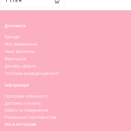
1 179 ₴
Допомога
Бренди
Мої замовлення
Наші магазини
Франшиза
Договір оферти
Політика конфіденційності
Інформація
Програма лояльності
Доставка і оплата
Обмін та повернення
Розрахунок сертифікатом
Ми в Інстаграм