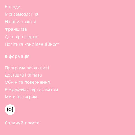
Бренди
Мої замовлення
Наші магазини
Франшиза
Договір оферти
Політика конфіденційності
Інформація
Програма лояльності
Доставка і оплата
Обмін та повернення
Розрахунок сертифікатом
Ми в Інстаграм
Сплачуй просто