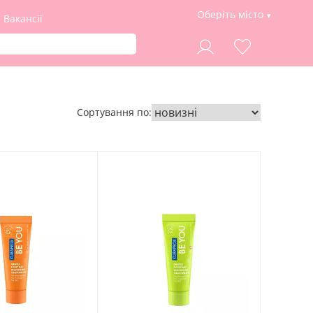
Оберіть місто
Вакансії
Сортування по: