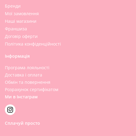
Бренди
Мої замовлення
Наші магазини
Франшиза
Договір оферти
Політика конфіденційності
Інформація
Програма лояльності
Доставка і оплата
Обмін та повернення
Розрахунок сертифікатом
Ми в Інстаграм
Сплачуй просто