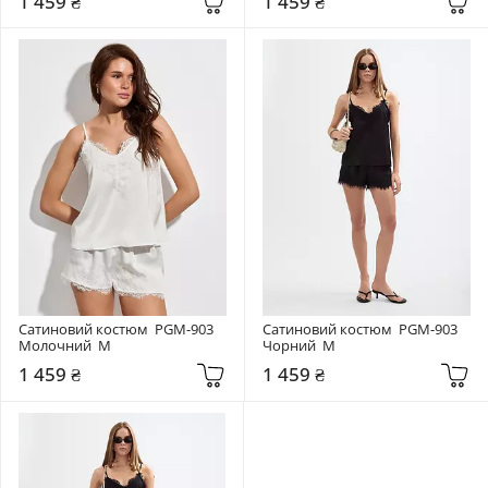
1 459 ₴
1 459 ₴
Сатиновий костюм  PGM-903 
Сатиновий костюм  PGM-903 
Молочний  M
Чорний  M
1 459 ₴
1 459 ₴