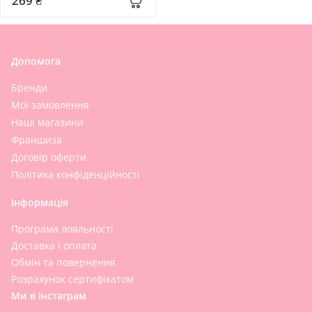
269 ₴
Допомога
Бренди
Мої замовлення
Наші магазини
Франшиза
Договір оферти
Політика конфіденційності
Інформація
Програма лояльності
Доставка і оплата
Обмін та повернення
Розрахунок сертифікатом
Ми в Інстаграм