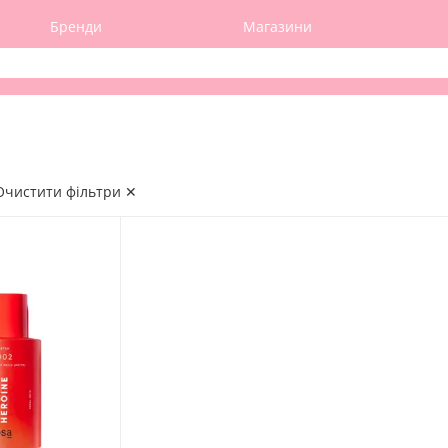
Бренди
Магазини
Очистити фільтри ✕