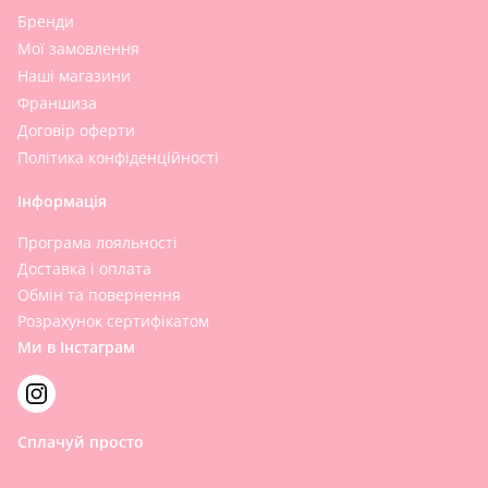
Бренди
Мої замовлення
Наші магазини
Франшиза
Договір оферти
Політика конфіденційності
Інформація
Програма лояльності
Доставка і оплата
Обмін та повернення
Розрахунок сертифікатом
Ми в Інстаграм
Сплачуй просто