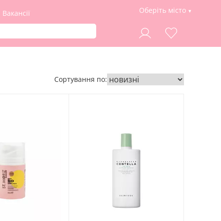
Оберіть місто
Вакансії
Сортування по: